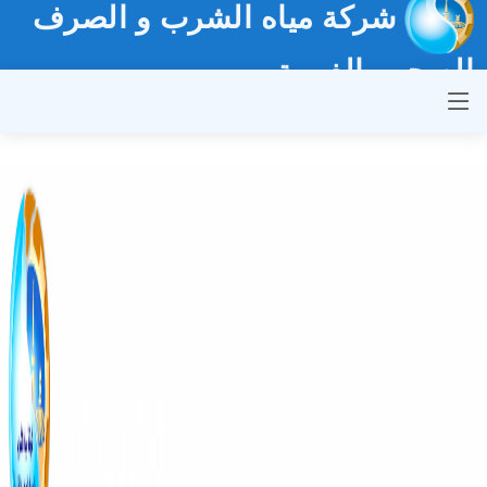
شركة مياه الشرب و الصرف
الصحي بالغربية