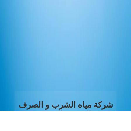
شركة مياه الشرب و الصرف
الصحي بالغربية