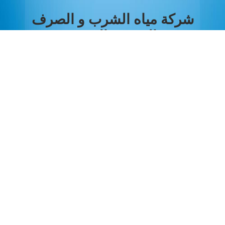
شركة مياه الشرب و الصرف
الصحي بالغربية
من نحن
انشاء حساب جديد
الاسم بالكامل
الرقم القومي
Email