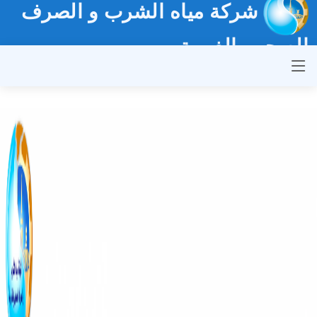
شركة مياه الشرب و الصرف
الصحي بالغربية