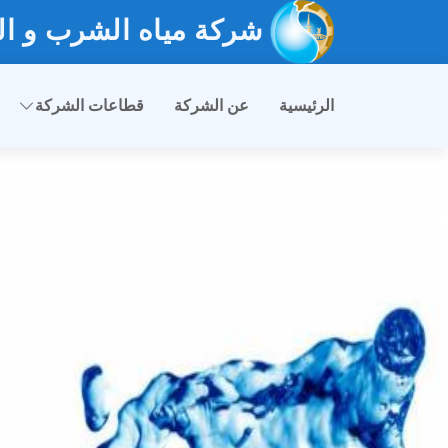
شركة مياه الشرب و ال
الرئيسية
عن الشركة
قطاعات الشركة