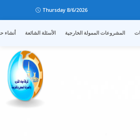
Thursday 8/6/2026
ات
المشروعات الممولة الخارجية
الأسئلة الشائعة
أنشاء ح