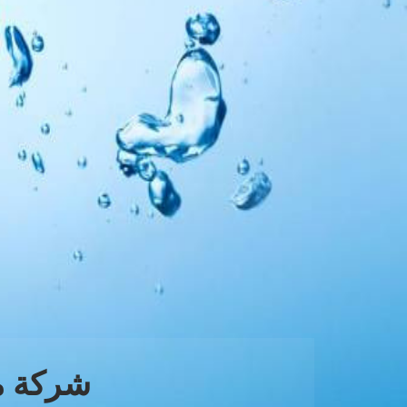
شركة م