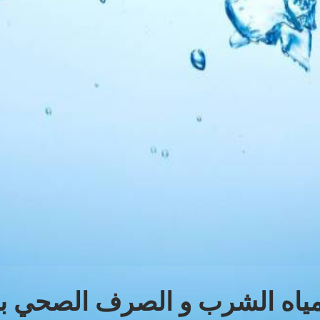
ياه الشرب و الصرف الصحي بال