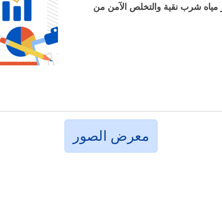
والتأكيد على الجهد المبذول لتوفير مياه شرب نقية والتخلص الآمن من 
معرض الصور