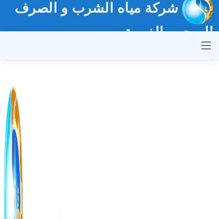
شركة مياه الشرب و الصرف
الصحي بالغربية