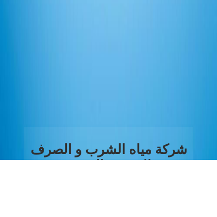
شركة مياه الشرب و الصرف
الصحي بالغربية
من نحن
تطبيق قراءتي