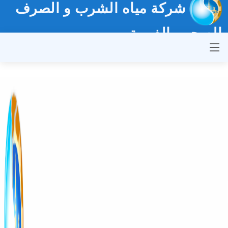
شركة مياه الشرب و الصرف
الصحي بالغربية