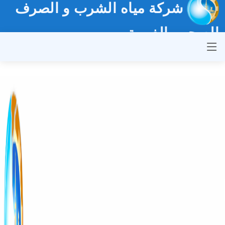
شركة مياه الشرب و الصرف
الصحي بالغربية