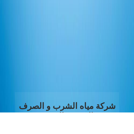
شركة مياه الشرب و الصرف
الصحي بالغربية
من نحن