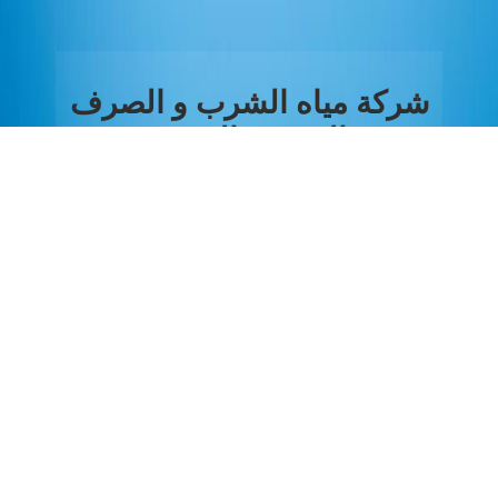
شركة مياه الشرب و الصرف
الصحي بالغربية
من نحن
تطبيق قراءتي
شركة مياه الشرب والصرف
الصحي بالغربية تنفذ برنامجاً
تدريبياً حول "الفاقد و التسرب "