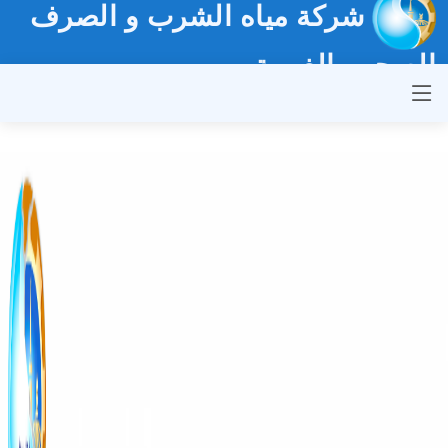
شركة مياه الشرب و الصرف
الصحي بالغربية