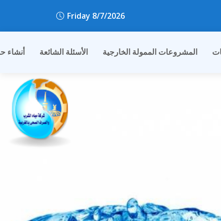
Friday 8/7/2026
ات
المشروعات الممولة الخارجية
الأسئلة الشائعة
أنشاء ح