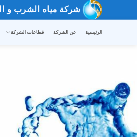
شركة مياه الشرب و ال
الرئيسية
عن الشركة
قطاعات الشركة