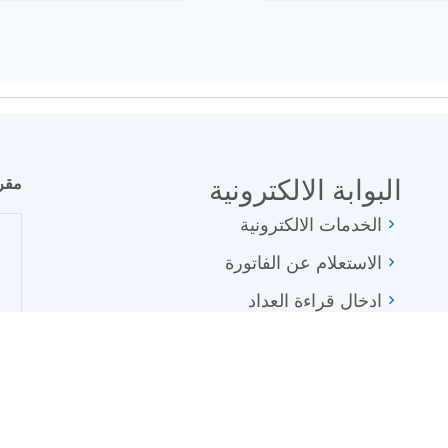
البوابة الالكترونية
مقر
الخدمات الالكترونية
الاستعلام عن الفاتورة
ادخال قراءة العداد
دليل خدمات الشركة
عدادت مسبقة الدفع
الشكاوي و المقترحات