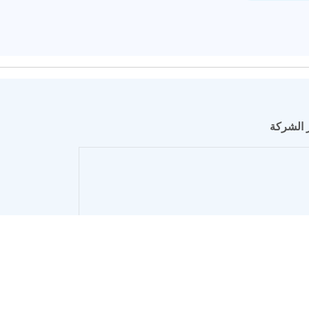
 الشركة