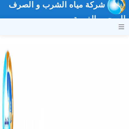
شركة مياه الشرب و الصرف
الصحي بالغربية