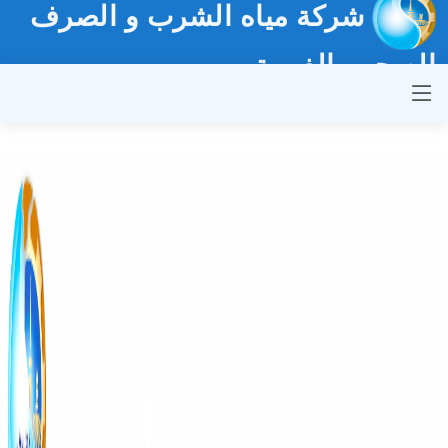
شركة مياه الشرب و الصرف
الصحي بالغربية