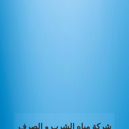
شركة مياه الشرب و الصرف