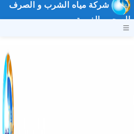
شركة مياه الشرب و الصرف
الصحي بالغربية