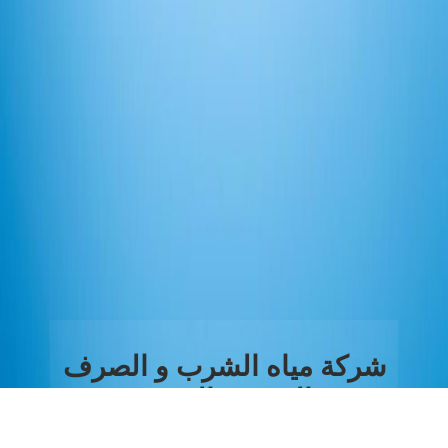
شركة مياه الشرب و الصرف
الصحي بالغربية
نبذة عن القطاع