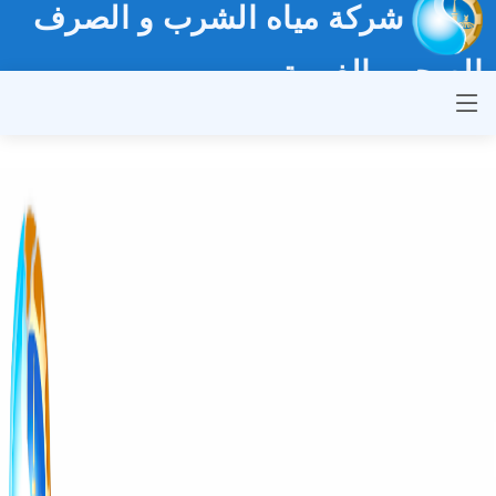
شركة مياه الشرب و الصرف
الصحي بالغربية