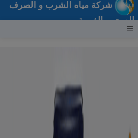
شركة مياه الشرب و الصرف
الصحي بالغربية