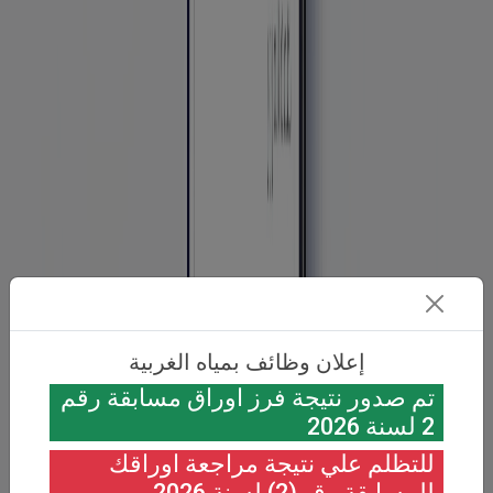
إعلان وظائف بمياه الغربية
تم صدور نتيجة فرز اوراق مسابقة رقم
2 لسنة 2026
للتظلم علي نتيجة مراجعة اوراقك
للمسابقة رقم(2) لسنة 2026